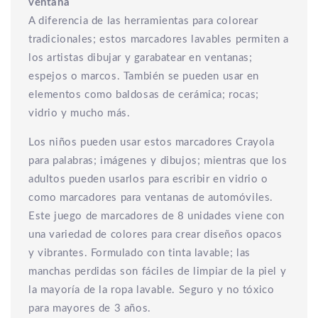
ventana
A diferencia de las herramientas para colorear
tradicionales; estos marcadores lavables permiten a
los artistas dibujar y garabatear en ventanas;
espejos o marcos. También se pueden usar en
elementos como baldosas de cerámica; rocas;
vidrio y mucho más.
Los niños pueden usar estos marcadores Crayola
para palabras; imágenes y dibujos; mientras que los
adultos pueden usarlos para escribir en vidrio o
como marcadores para ventanas de automóviles.
Este juego de marcadores de 8 unidades viene con
una variedad de colores para crear diseños opacos
y vibrantes. Formulado con tinta lavable; las
manchas perdidas son fáciles de limpiar de la piel y
la mayoría de la ropa lavable. Seguro y no tóxico
para mayores de 3 años.