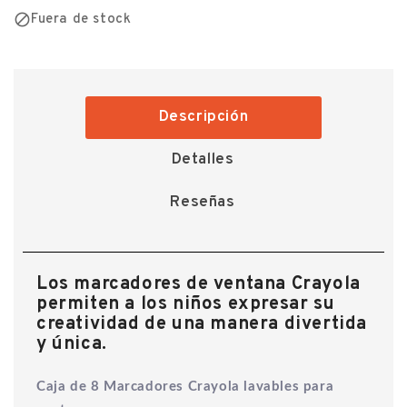

Fuera de stock
Descripción
Detalles
Reseñas
Los marcadores de ventana Crayola
permiten a los niños expresar su
creatividad de una manera divertida
y única.
Caja de 8 Marcadores Crayola lavables para