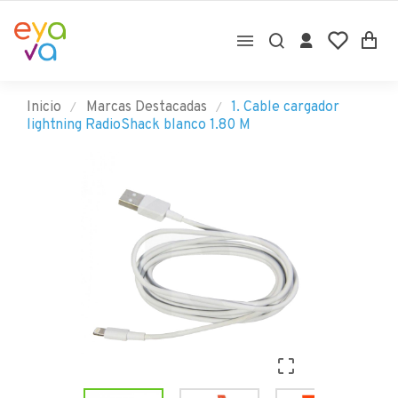

Inicio
Marcas Destacadas
1. Cable cargador
lightning RadioShack blanco 1.80 M
