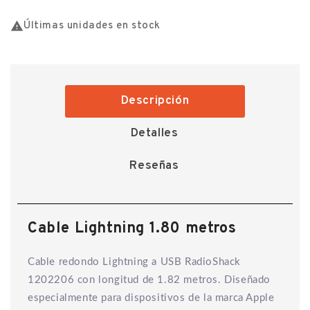

Últimas unidades en stock
Descripción
Detalles
Reseñas
Cable Lightning 1.80 metros
Cable redondo Lightning a USB RadioShack
1202206 con longitud de 1.82 metros. Diseñado
especialmente para dispositivos de la marca Apple