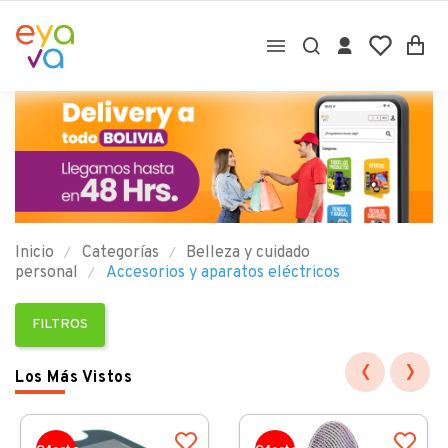

Inicio
Categorías
Belleza y cuidado
personal
Accesorios y aparatos eléctricos
FILTROS
‹
›
Los Más Vistos