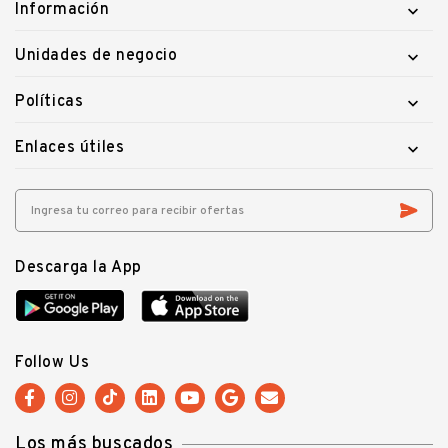
Información

Unidades de negocio

Políticas

Enlaces útiles

Descarga la App
Follow Us
Los más buscados