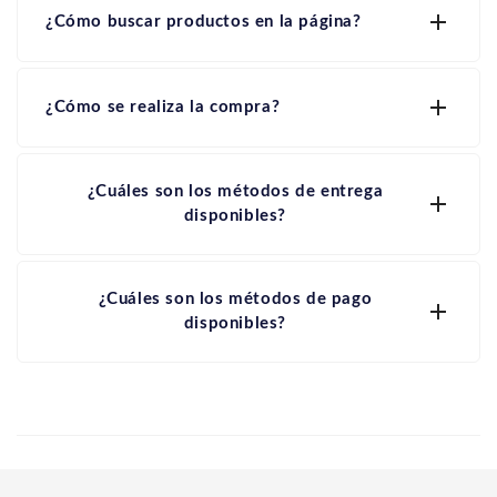

¿Cómo buscar productos en la página?

¿Cómo se realiza la compra?
¿Cuáles son los métodos de entrega

disponibles?
¿Cuáles son los métodos de pago

disponibles?