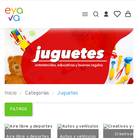

Inicio
Categorías
Juguetes
FILTROS
Creativos 
Aire libre y deportes
Autos y vehículos