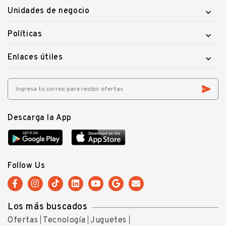
Unidades de negocio

Políticas

Enlaces útiles

Descarga la App
Follow Us
Los más buscados
Ofertas
Tecnología
Juguetes