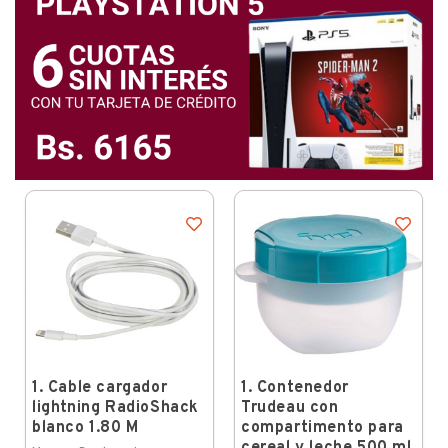
1. Cable cargador
1. Contenedor
lightning RadioShack
Trudeau con
blanco 1.80 M
compartimento para