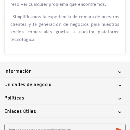
resolver cualquier problema que encontremos.
·
Simplificamos la experiencia de compra de nuestros
clientes y la generación de negocios para nuestros
socios comerciales gracias a nuestra plataforma
tecnológica.
Información

Unidades de negocio

Políticas

Enlaces útiles
