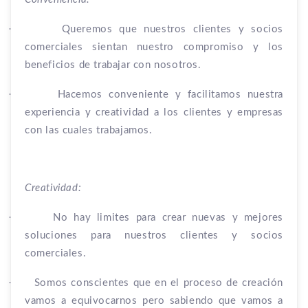
·
Queremos que nuestros clientes y socios
comerciales sientan nuestro compromiso y los
beneficios de trabajar con nosotros.
·
Hacemos conveniente y facilitamos nuestra
experiencia y creatividad a los clientes y empresas
con las cuales trabajamos.
Creatividad:
·
No hay limites para crear nuevas y mejores
soluciones para nuestros clientes y socios
comerciales.
·
Somos conscientes que en el proceso de creación
vamos a equivocarnos pero sabiendo que vamos a