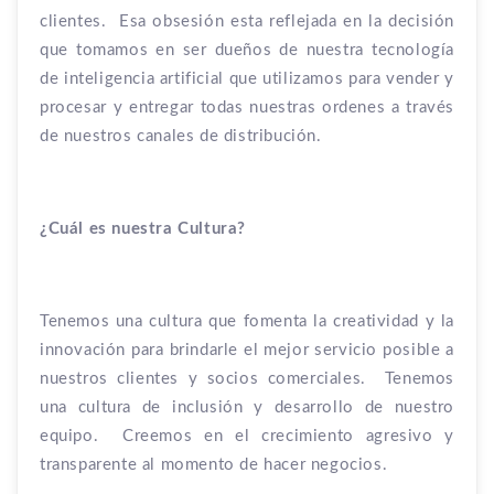
clientes.
Esa obsesión esta reflejada en la decisión
que tomamos en ser dueños de nuestra tecnología
de inteligencia artificial que utilizamos para vender y
procesar y entregar todas nuestras ordenes a través
de nuestros canales de distribución.
¿Cuál
es nuestra Cultura?
Tenemos una cultura que fomenta la creatividad y la
innovación para brindarle el mejor servicio posible a
nuestros clientes y socios comerciales.
Tenemos
una cultura de inclusión y desarrollo de nuestro
equipo.
Creemos en el crecimiento agresivo y
transparente al momento de hacer negocios.