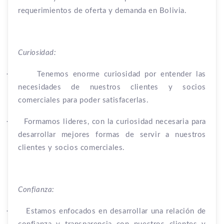
requerimientos de oferta y demanda en Bolivia.
Curiosidad:
·
Tenemos enorme curiosidad por entender las
necesidades de nuestros clientes y socios
comerciales para poder satisfacerlas.
·
Formamos lideres, con la curiosidad necesaria para
desarrollar mejores formas de servir a nuestros
clientes y socios comerciales.
Confianza:
·
Estamos enfocados en desarrollar una relación de