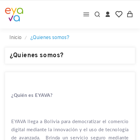

Inicio
¿Quienes somos?
¿Quienes somos?
¿Quién
es EYAVA?
EYAVA llega a Bolivia para democratizar el comercio
digital mediante la innovación y el uso de tecnología
de avanzada.
Brinda un servicio seguro mediante