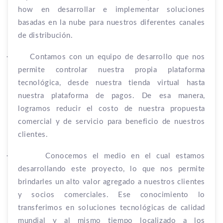
how en desarrollar e implementar soluciones
basadas en la nube para nuestros diferentes canales
de distribución.
·
Contamos con un equipo de desarrollo que nos
permite controlar nuestra propia plataforma
tecnológica, desde nuestra tienda virtual hasta
nuestra plataforma de pagos. De esa manera,
logramos reducir el costo de nuestra propuesta
comercial y de servicio para beneficio de nuestros
clientes.
·
Conocemos el medio en el cual estamos
desarrollando este proyecto, lo que nos permite
brindarles un alto valor agregado a nuestros clientes
y socios comerciales. Ese conocimiento lo
transferimos en soluciones tecnológicas de calidad
mundial y al mismo tiempo localizado a los