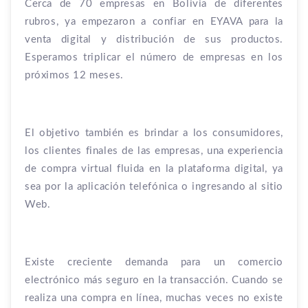
Cerca de 70 empresas en Bolivia de diferentes
rubros, ya empezaron a confiar en EYAVA para la
venta digital y distribución de sus productos.
Esperamos triplicar el número de empresas en los
próximos 12 meses.
El objetivo también es brindar a los consumidores,
los clientes finales de las empresas, una experiencia
de compra virtual fluida en la plataforma digital, ya
sea por la aplicación telefónica o ingresando al sitio
Web.
Existe creciente demanda para un comercio
electrónico más seguro en la transacción. Cuando se
realiza una compra en línea, muchas veces no existe