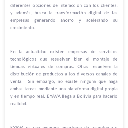
diferentes opciones de interacción con los clientes,
y además, busca la transformación digital de las
empresas generando ahorro y acelerando su
crecimiento.
En la actualidad existen empresas de servicios
tecnológicos que resuelven bien el montaje de
tiendas virtuales de compras. Otras resuelven la
distribución de productos a los diversos canales de
venta.
Sin embargo, no existe ninguna que haga
ambas tareas mediante una plataforma digital propia
y en tiempo real. EYAVA llega a Bolivia para hacerlo
realidad.
EYAVA es una empresa americana de tecnología y