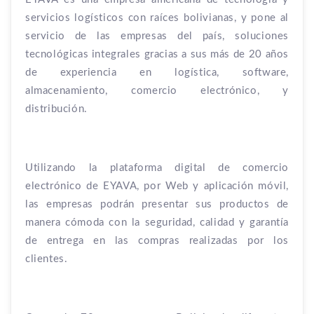
servicios logísticos con raíces bolivianas, y pone al
servicio de las empresas del país, soluciones
tecnológicas integrales gracias a sus más de 20 años
de experiencia en logística, software,
almacenamiento, comercio electrónico, y
distribución.
Utilizando la plataforma digital de comercio
electrónico de EYAVA, por Web y aplicación móvil,
las empresas podrán presentar sus productos de
manera cómoda con la seguridad, calidad y garantía
de entrega en las compras realizadas por los
clientes.