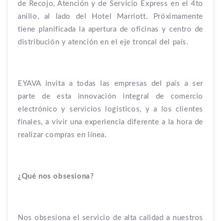
de Recojo, Atención y de Servicio Express en el 4to
anillo, al lado del Hotel Marriott. Próximamente
tiene planificada la apertura de oficinas y centro de
distribución y atención en el eje troncal del país.
EYAVA invita a todas las empresas del país a ser
parte de esta innovación integral de comercio
electrónico y servicios logísticos, y a los clientes
finales, a vivir una experiencia diferente a la hora de
realizar compras en línea.
¿Qué
nos obsesiona?
Nos obsesiona el servicio de alta calidad a nuestros