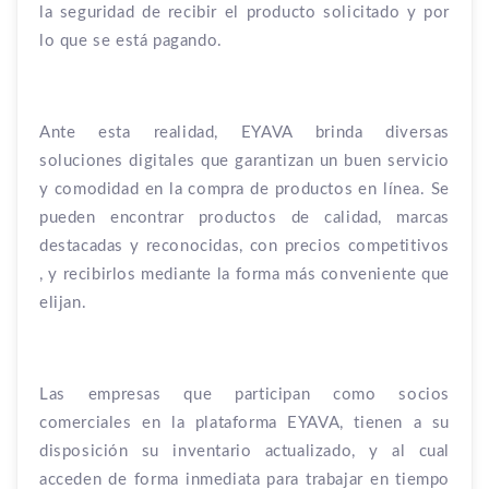
la seguridad de recibir el producto solicitado y por
lo que se está pagando.
Ante esta realidad, EYAVA brinda diversas
soluciones digitales que garantizan un buen servicio
y comodidad en la compra de productos en línea. Se
pueden encontrar productos de calidad, marcas
destacadas y reconocidas, con precios competitivos
, y recibirlos mediante la forma más conveniente que
elijan.
Las empresas que participan como socios
comerciales en la plataforma EYAVA, tienen a su
disposición su inventario actualizado, y al cual
acceden de forma inmediata para trabajar en tiempo