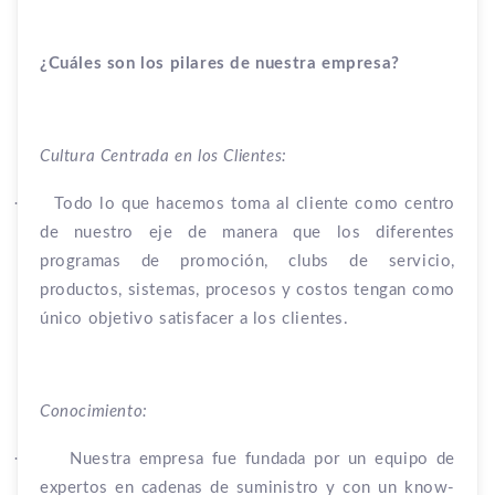
¿Cuáles son los pilares de nuestra empresa?
Cultura Centrada en los Clientes:
·
Todo lo que hacemos toma al cliente como centro
de nuestro eje de manera que los diferentes
programas de promoción, clubs de servicio,
productos, sistemas, procesos y costos tengan como
único objetivo satisfacer a los clientes.
Conocimiento:
·
Nuestra empresa fue fundada por un equipo de
expertos en cadenas de suministro y con un know-