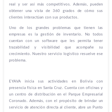
real y ser así más competitivos. Además, pueden
obtener una vista de 360 grados de cómo sus
clientes interactúan con sus productos.
Uno de los grandes problemas que tienen las
empresas es la gestión de inventario. No todos
cuentan con un software que les permita tener
trazabilidad y visibilidad que acompañe su
crecimiento. Nuestro servicio logístico resuelve ese
problema.
EYAVA inicia sus actividades en Bolivia con
presencia física en Santa Cruz. Cuenta con oficinas y
un centro de distribución en el Parque Empresarial
Coronado. Además, con el propósito de brindar un
servicio de atención directa al cliente, abre un Punto