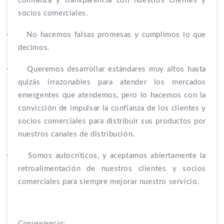
confianza y transparencia con nuestros clientes y
socios comerciales.
·
No hacemos falsas promesas y cumplimos lo que
decimos.
·
Queremos desarrollar estándares muy altos hasta
quizás irrazonables para atender los mercados
emergentes que atendemos, pero lo hacemos con la
convicción de impulsar la confianza de los clientes y
socios comerciales para distribuir sus productos por
nuestros canales de distribución.
·
Somos autocríticos, y aceptamos abiertamente la
retroalimentación de nuestros clientes y socios
comerciales para siempre mejorar nuestro servicio.
Conveniencia: