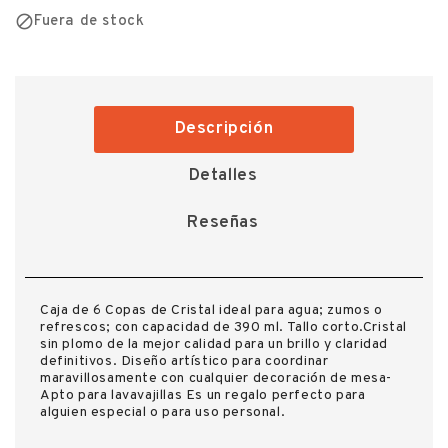

Fuera de stock
Descripción
Detalles
Reseñas
Caja de 6 Copas de Cristal ideal para agua; zumos o
refrescos; con capacidad de 390 ml. Tallo corto.Cristal
sin plomo de la mejor calidad para un brillo y claridad
definitivos. Diseño artístico para coordinar
maravillosamente con cualquier decoración de mesa-
Apto para lavavajillas Es un regalo perfecto para
alguien especial o para uso personal.