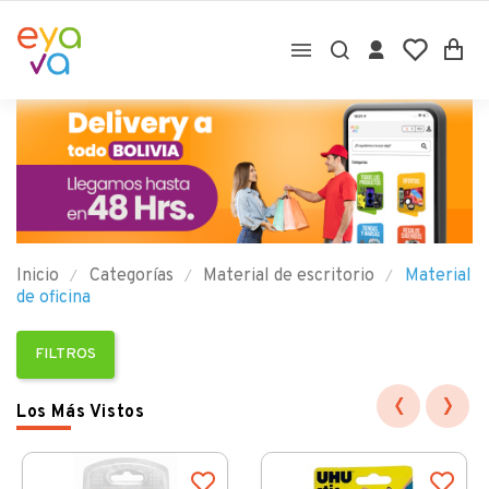

Inicio
Categorías
Material de escritorio
Material
de oficina
FILTROS
‹
›
Los Más Vistos