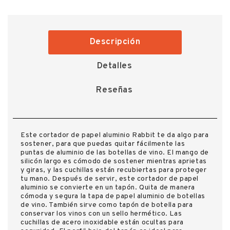
Descripción
Detalles
Reseñas
Este cortador de papel aluminio Rabbit te da algo para
sostener, para que puedas quitar fácilmente las
puntas de aluminio de las botellas de vino. El mango de
silicón largo es cómodo de sostener mientras aprietas
y giras, y las cuchillas están recubiertas para proteger
tu mano. Después de servir, este cortador de papel
aluminio se convierte en un tapón. Quita de manera
cómoda y segura la tapa de papel aluminio de botellas
de vino. También sirve como tapón de botella para
conservar los vinos con un sello hermético. Las
cuchillas de acero inoxidable están ocultas para