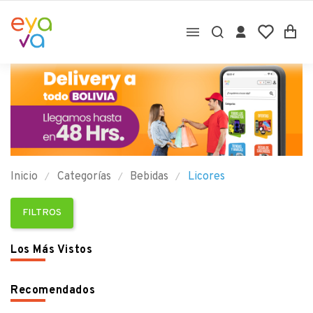

Inicio
Categorías
Bebidas
Licores
FILTROS
Los Más Vistos
Recomendados