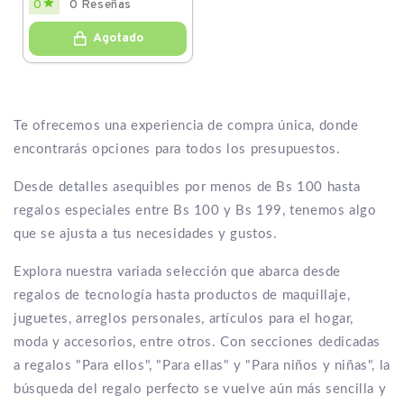

0
0 Reseñas
Agotado
Te ofrecemos una experiencia de compra única, donde
encontrarás opciones para todos los presupuestos.
Desde detalles asequibles por menos de Bs 100 hasta
regalos especiales entre Bs 100 y Bs 199, tenemos algo
que se ajusta a tus necesidades y gustos.
Explora nuestra variada selección que abarca desde
regalos de tecnología hasta productos de maquillaje,
juguetes, arreglos personales, artículos para el hogar,
moda y accesorios, entre otros. Con secciones dedicadas
a regalos "Para ellos", "Para ellas" y "Para niños y niñas", la
búsqueda del regalo perfecto se vuelve aún más sencilla y