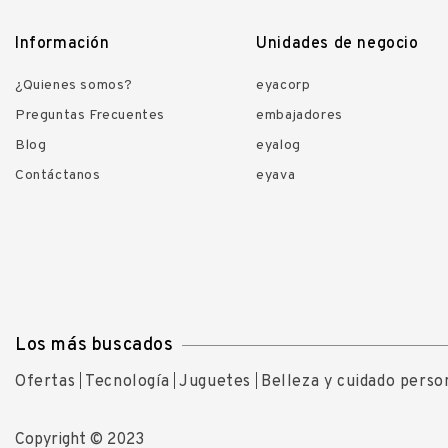
Información
Unidades de negocio
¿Quienes somos?
eyacorp
Preguntas Frecuentes
embajadores
Blog
eyalog
Contáctanos
eyava
Los más buscados
Ofertas
Tecnología
Juguetes
Belleza y cuidado perso
Copyright © 2023