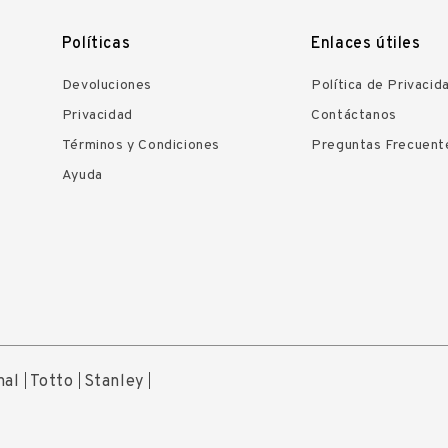
Políticas
Enlaces útiles
Devoluciones
Política de Privacid
Privacidad
Contáctanos
Términos y Condiciones
Preguntas Frecuent
Ayuda
nal
Totto
Stanley