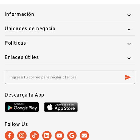
Información

Unidades de negocio

Políticas

Enlaces útiles

Descarga la App
Follow Us