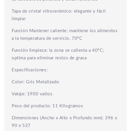
Tapa de cristal vitrocerámico: elegante y fácil
limpiar
Función Mantener caliente: mantiene los alimentos
a la temperatura de servicio, 70ºC
Función limpieza: la zona se calienta a 40ºC;
optima para eliminar restos de grasa
Especificaciones:
Color: Gris Metalizado
Vataje: 1900 vatios
Peso del producto: 11 Kilogramos
Dimensiones (Ancho x Alto x Profundo mm): 396 x
90 x 527