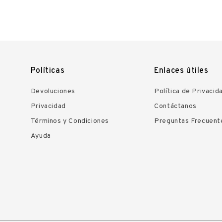
Políticas
Enlaces útiles
Devoluciones
Política de Privacid
Privacidad
Contáctanos
Términos y Condiciones
Preguntas Frecuent
Ayuda