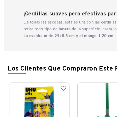
¡Cerdillas suaves pero efectivas par
De todas las escobas, esta es una con las cerdillas
retira todo tipo de basura de la superficie, hast
La escoba mide 29x8.5 cm y el mango 1.20 cm.
Los Clientes Que Compraron Este