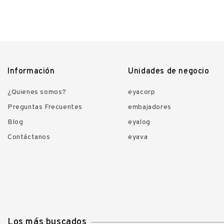
Información
Unidades de negocio
¿Quienes somos?
eyacorp
Preguntas Frecuentes
embajadores
Blog
eyalog
Contáctanos
eyava
Los más buscados