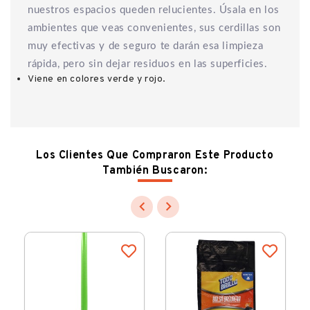
nuestros espacios queden relucientes. Úsala en los
ambientes que veas convenientes, sus cerdillas son
muy efectivas y de seguro te darán esa limpieza
rápida, pero sin dejar residuos en las superficies.
Viene en colores verde y rojo.
Los Clientes Que Compraron Este Producto
También Buscaron:

