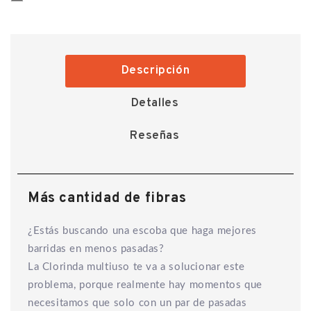
Descripción
Detalles
Reseñas
Más cantidad de fibras
¿Estás buscando una escoba que haga mejores
barridas en menos pasadas?
La Clorinda multiuso te va a solucionar este
problema, porque realmente hay momentos que
necesitamos que solo con un par de pasadas