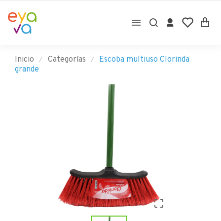

Inicio
Categorías
Escoba multiuso Clorinda
grande
