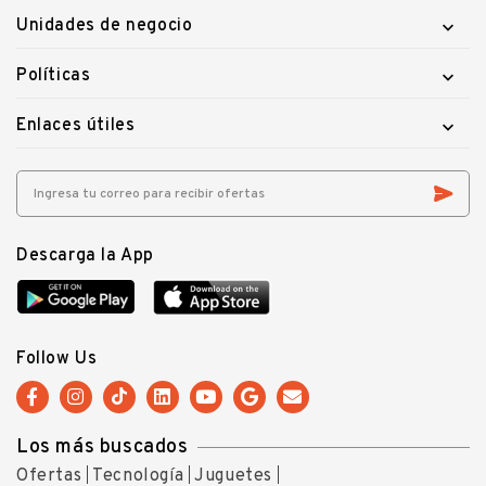
Unidades de negocio

Políticas

Enlaces útiles

Descarga la App
Follow Us
Los más buscados
Ofertas
Tecnología
Juguetes