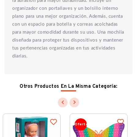
la abrasión para mayor durabilidad. Incluye un
organizador con portallaves y un bolsillo interno
plano para una mejor organización. Además, cuenta
con un espacio para botella y correas acolchadas
para mayor comodidad durante su uso. Una mochila
diseñada para proteger tus dispositivos y mantener
tus pertenencias organizadas en tus actividades
diarias.
Otros Productos En La Misma Categoría:


Oferta
Oferta