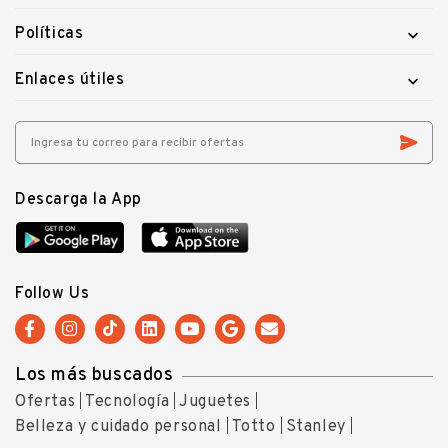
Políticas

Enlaces útiles

Descarga la App
Follow Us
Los más buscados
Ofertas
Tecnología
Juguetes
Belleza y cuidado personal
Totto
Stanley