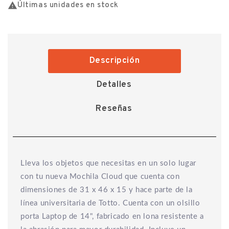

Últimas unidades en stock
Descripción
Detalles
Reseñas
Lleva los objetos que necesitas en un solo lugar
con tu nueva Mochila Cloud que cuenta con
dimensiones de 31 x 46 x 15 y hace parte de la
línea universitaria de Totto. Cuenta con un olsillo
porta Laptop de 14", fabricado en lona resistente a