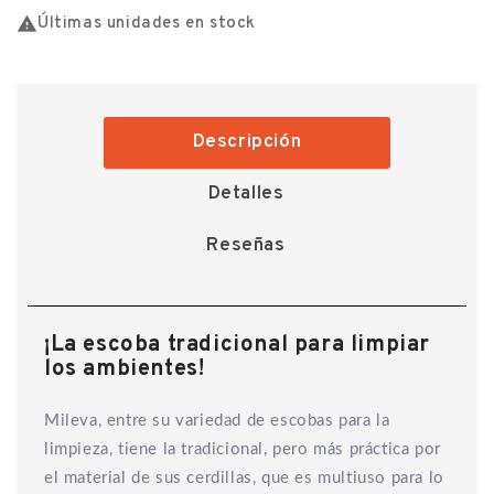

Últimas unidades en stock
Descripción
Detalles
Reseñas
¡La escoba tradicional para limpiar
los ambientes!
Mileva, entre su variedad de escobas para la
limpieza, tiene la tradicional, pero más práctica por
el material de sus cerdillas, que es multiuso para lo