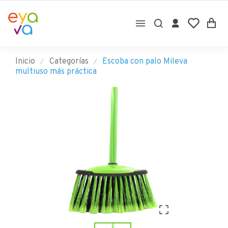

Inicio
Categorías
Escoba con palo Mileva
multiuso más práctica
