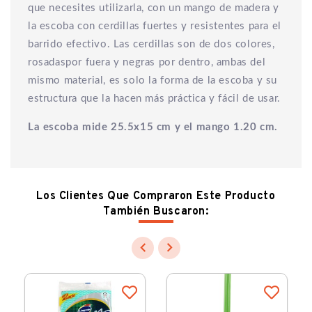
que necesites utilizarla, con un mango de madera y
la escoba con cerdillas fuertes y resistentes para el
barrido efectivo. Las cerdillas son de dos colores,
rosadaspor fuera y negras por dentro, ambas del
mismo material, es solo la forma de la escoba y su
estructura que la hacen más práctica y fácil de usar.
La escoba mide 25.5x15 cm y el mango 1.20 cm.
Los Clientes Que Compraron Este Producto
También Buscaron:

