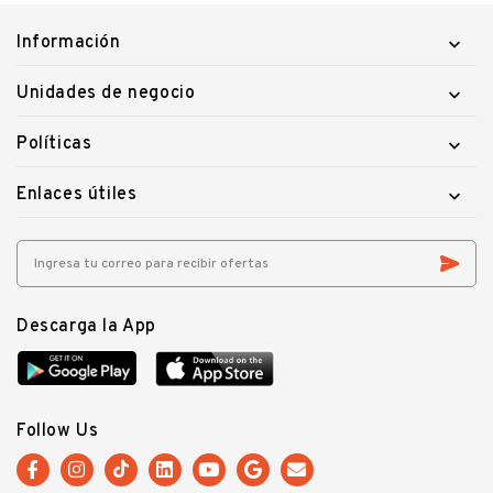
Información

Unidades de negocio

Políticas

Enlaces útiles

Descarga la App
Follow Us