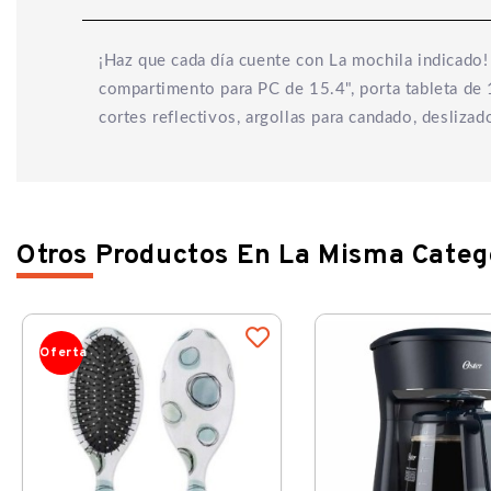
¡Haz que cada día cuente con La mochila indicado! 
compartimento para PC de 15.4", porta tableta de 
cortes reflectivos, argollas para candado, desliza
Otros Productos En La Misma Categ
Oferta