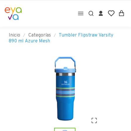

Inicio
Categorías
Tumbler Flipstraw Varsity
890 ml Azure Mesh
