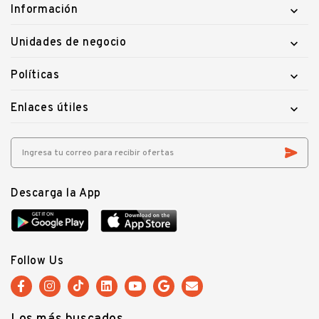
Información

Unidades de negocio

Políticas

Enlaces útiles

Descarga la App
Follow Us