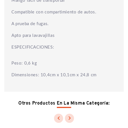
Mango fácil de transportar
Compatible con compartimiento de autos.
A prueba de fugas.
Apto para lavavajillas
ESPECIFICACIONES:
Peso: 0,6 kg
Dimensiones: 10,4cm x 10,1cm x 24,8 cm
Otros Productos En La Misma Categoría:

