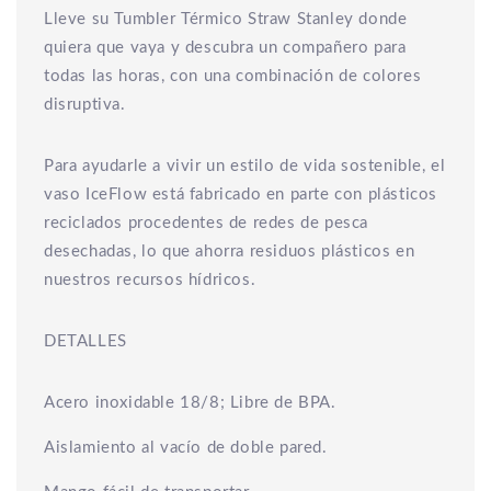
Lleve su Tumbler Térmico Straw Stanley donde
quiera que vaya y descubra un compañero para
todas las horas, con una combinación de colores
disruptiva.
Para ayudarle a vivir un estilo de vida sostenible, el
vaso IceFlow está fabricado en parte con plásticos
reciclados procedentes de redes de pesca
desechadas, lo que ahorra residuos plásticos en
nuestros recursos hídricos.
DETALLES
Acero inoxidable 18/8; Libre de BPA.
Aislamiento al vacío de doble pared.