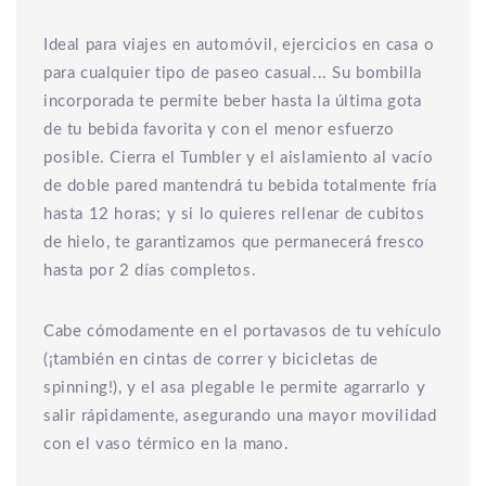
Ideal para viajes en automóvil, ejercicios en casa o
para cualquier tipo de paseo casual... Su bombilla
incorporada te permite beber hasta la última gota
de tu bebida favorita y con el menor esfuerzo
posible. Cierra el Tumbler y el aislamiento al vacío
de doble pared mantendrá tu bebida totalmente fría
hasta 12 horas; y si lo quieres rellenar de cubitos
de hielo, te garantizamos que permanecerá fresco
hasta por 2 días completos.
Cabe cómodamente en el portavasos de tu vehículo
(¡también en cintas de correr y bicicletas de
spinning!), y el asa plegable le permite agarrarlo y
salir rápidamente, asegurando una mayor movilidad
con el vaso térmico en la mano.