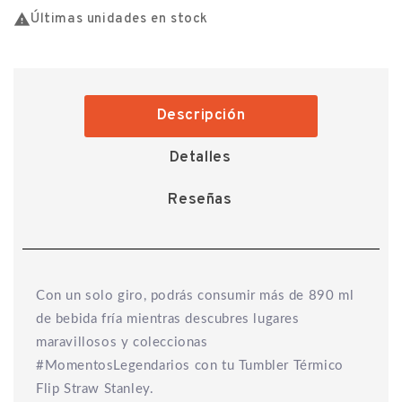

Últimas unidades en stock
Descripción
Detalles
Reseñas
Con un solo giro, podrás consumir más de 890 ml
de bebida fría mientras descubres lugares
maravillosos y coleccionas
#MomentosLegendarios con tu Tumbler Térmico
Flip Straw Stanley.