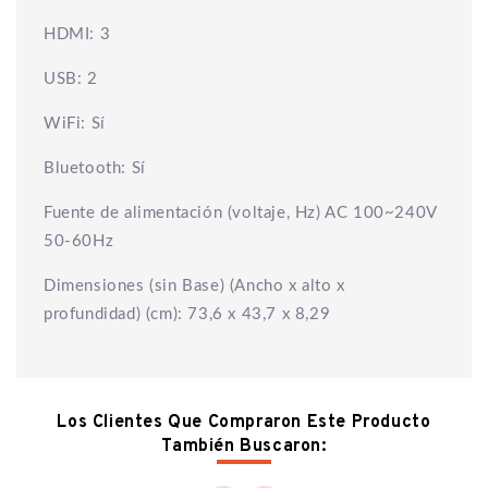
HDMI: 3
USB: 2
WiFi: Sí
Bluetooth: Sí
Fuente de alimentación (voltaje, Hz) AC 100~240V
50-60Hz
Dimensiones (sin Base) (Ancho x alto x
profundidad) (cm): 73,6 x 43,7 x 8,29
Los Clientes Que Compraron Este Producto
También Buscaron: