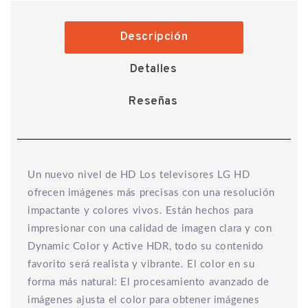
Descripción
Detalles
Reseñas
Un nuevo nivel de HD Los televisores LG HD
ofrecen imágenes más precisas con una resolución
impactante y colores vivos. Están hechos para
impresionar con una calidad de imagen clara y con
Dynamic Color y Active HDR, todo su contenido
favorito será realista y vibrante. El color en su
forma más natural: El procesamiento avanzado de
imágenes ajusta el color para obtener imágenes