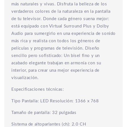
más naturales y vivas. Disfruta la belleza de los
verdaderos colores de la naturaleza en la pantalla
de tu televisor. Donde cada género suena mejor:
está equipado con Virtual Surround Plus y Dolby
Audio para sumergirlo en una experiencia de sonido
más rica y realista con todos los géneros de
películas y programas de televisión. Diseño
sencillo pero sofisticado: Un bisel fino y un
acabado elegante trabajan en armonía con su
interior, para crear una mejor experiencia de
visualización.
Especificaciones técnicas:
Tipo Pantalla: LED Resolución: 1366 x 768
Tamaño de pantalla: 32 pulgadas
Sistema de altoparlantes (ch): 2.0 CH