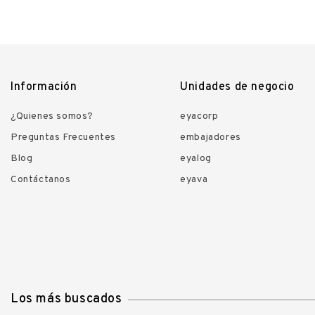
Información
Unidades de negocio
¿Quienes somos?
eyacorp
Preguntas Frecuentes
embajadores
Blog
eyalog
Contáctanos
eyava
Los más buscados