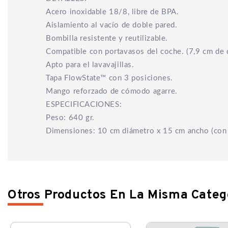
Acero inoxidable 18/8, libre de BPA.
Aislamiento al vacío de doble pared.
Bombilla resistente y reutilizable.
Compatible con portavasos del coche. (7,9 cm de 
Apto para el lavavajillas.
Tapa FlowState™ con 3 posiciones.
Mango reforzado de cómodo agarre.
ESPECIFICACIONES:
Peso: 640 gr.
Dimensiones: 10 cm diámetro x 15 cm ancho (con 
Otros Productos En La Misma Categ