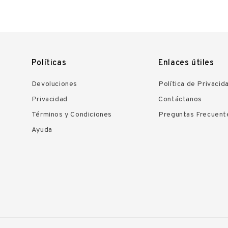
Políticas
Enlaces útiles
Devoluciones
Política de Privacid
Privacidad
Contáctanos
Términos y Condiciones
Preguntas Frecuent
Ayuda