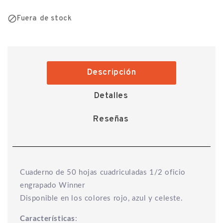

Fuera de stock
Descripción
Detalles
Reseñas
Cuaderno de 50 hojas cuadriculadas 1/2 oficio
engrapado Winner
Disponible en los colores rojo, azul y celeste.
Características
: