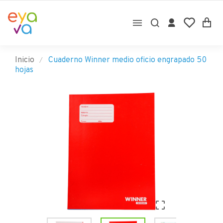

Inicio
Cuaderno Winner medio oficio engrapado 50
hojas
