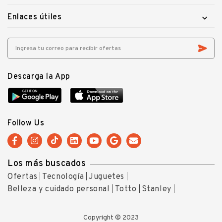
Enlaces útiles

Descarga la App
Follow Us
Los más buscados
Ofertas
Tecnología
Juguetes
Belleza y cuidado personal
Totto
Stanley
Copyright © 2023