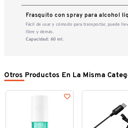
Frasquito con spray para alcohol lí
Fácil de usar y cómodo para transportar, puede llev
libre y demás.
Capacidad: 60 ml.
Otros Productos En La Misma Categ