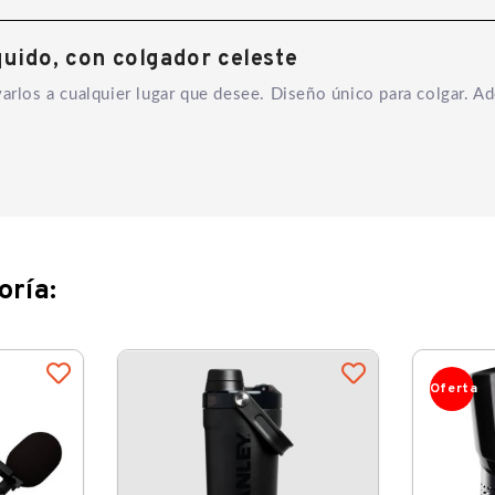
quido, con colgador celeste
arlos a cualquier lugar que desee. Diseño único para colgar. Ad
oría:
Oferta