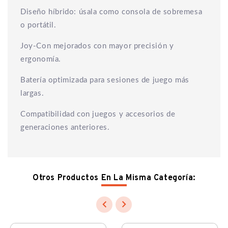
Diseño híbrido: úsala como consola de sobremesa
o portátil.
Joy-Con mejorados con mayor precisión y
ergonomía.
Batería optimizada para sesiones de juego más
largas.
Compatibilidad con juegos y accesorios de
generaciones anteriores.
Otros Productos En La Misma Categoría:

