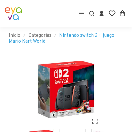

Inicio
Categorías
Nintendo switch 2 + juego
Mario Kart World
