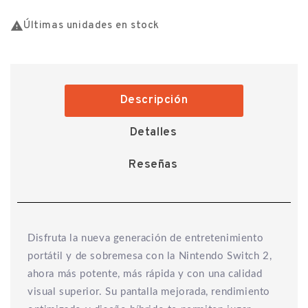

Últimas unidades en stock
Descripción
Detalles
Reseñas
Disfruta la nueva generación de entretenimiento
portátil y de sobremesa con la Nintendo Switch 2,
ahora más potente, más rápida y con una calidad
visual superior. Su pantalla mejorada, rendimiento