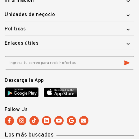
Información

Unidades de negocio

Políticas

Enlaces útiles

Descarga la App
Follow Us
Los más buscados