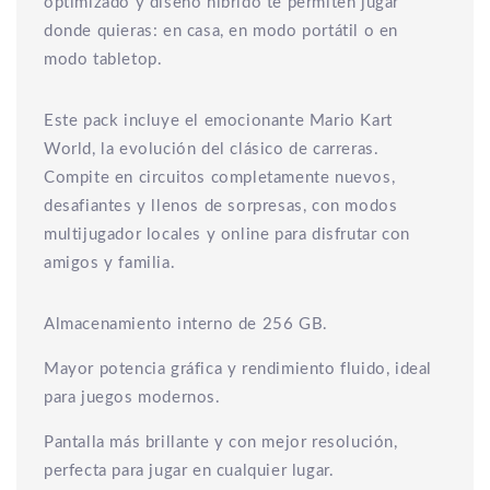
optimizado y diseño híbrido te permiten jugar
donde quieras: en casa, en modo portátil o en
modo tabletop.
Este pack incluye el emocionante Mario Kart
World, la evolución del clásico de carreras.
Compite en circuitos completamente nuevos,
desafiantes y llenos de sorpresas, con modos
multijugador locales y online para disfrutar con
amigos y familia.
Almacenamiento interno de 256 GB.
Mayor potencia gráfica y rendimiento fluido, ideal
para juegos modernos.
Pantalla más brillante y con mejor resolución,
perfecta para jugar en cualquier lugar.