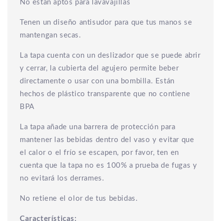
No están aptos para lavavajillas
Tenen un diseño antisudor para que tus manos se
mantengan secas.
La tapa cuenta con un deslizador que se puede abrir
y cerrar, la cubierta del agujero permite beber
directamente o usar con una bombilla. Están
hechos de plástico transparente que no contiene
BPA
La tapa añade una barrera de protección para
mantener las bebidas dentro del vaso y evitar que
el calor o el frío se escapen, por favor, ten en
cuenta que la tapa no es 100% a prueba de fugas y
no evitará los derrames.
No retiene el olor de tus bebidas.
Características: