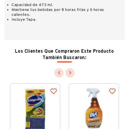
Capacidad de 473 ml.
Mantiene tus bebidas por 8 horas frías y 6 horas
calientes.
Incluye Tapa.
Los Clientes Que Compraron Este Producto
También Buscaron:

