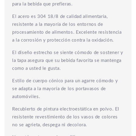
para la bebida que prefieras.
El acero es 304 18/8 de calidad alimentaria,
resistente a la mayoría de los entornos de
procesamiento de alimentos. Excelente resistencia
a la corrosión y protección contra la oxidación.
El diseño estrecho se siente cómodo de sostener y
la tapa asegura que su bebida favorita se mantenga
como a usted le gusta.
Estilo de cuerpo cónico para un agarre cómodo y
se adapta a la mayoría de los portavasos de
automóviles.
Recubierto de pintura electroestática en polvo. El
resistente revestimiento de los vasos de colores
no se agrieta, despega ni decolora.