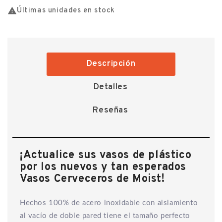

Últimas unidades en stock
Descripción
Detalles
Reseñas
¡Actualice sus vasos de plástico
por los nuevos y tan esperados
Vasos Cerveceros de Moist!
Hechos 100% de acero inoxidable con aislamiento
al vacío de doble pared tiene el tamaño perfecto