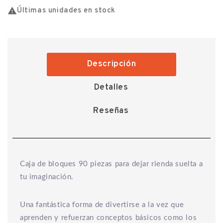

Últimas unidades en stock
Descripción
Detalles
Reseñas
Caja de bloques 90 piezas para dejar rienda suelta a
tu imaginación.
Una fantástica forma de divertirse a la vez que
aprenden y refuerzan conceptos básicos como los