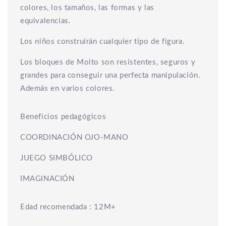
colores, los tamaños, las formas y las
equivalencias.
Los niños construirán cualquier tipo de figura.
Los bloques de Molto son resistentes, seguros y
grandes para conseguir una perfecta manipulación.
Además en varios colores.
Beneficios pedagógicos
COORDINACIÓN OJO-MANO
JUEGO SIMBÓLICO
IMAGINACIÓN
Edad recomendada : 12M+