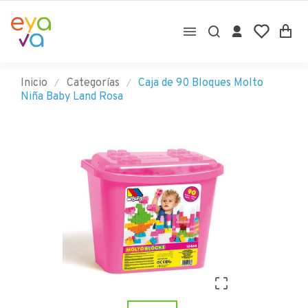

Inicio
Categorías
Caja de 90 Bloques Molto
Niña Baby Land Rosa
