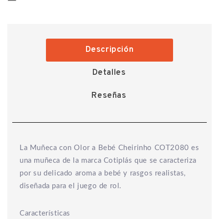
Descripción
Detalles
Reseñas
La Muñeca con Olor a Bebé Cheirinho COT2080 es
una muñeca de la marca Cotiplás que se caracteriza
por su delicado aroma a bebé y rasgos realistas,
diseñada para el juego de rol.
Características