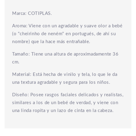
Marca: COTIPLAS.
Aroma: Viene con un agradable y suave olor a bebé
(o "cheirinho de neném" en portugués, de ahí su
nombre) que la hace más entrañable.
Tamaño: Tiene una altura de aproximadamente 36
cm.
Material: Está hecha de vinilo y tela, lo que le da
una textura agradable y segura para los niños.
Diseño: Posee rasgos faciales delicados y realistas,
similares a los de un bebé de verdad, y viene con
una linda ropita y un lazo de cinta en la cabeza.