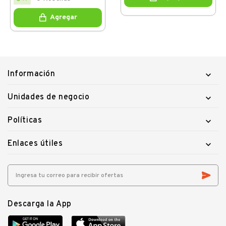
Agregar
Información

Unidades de negocio

Políticas

Enlaces útiles

Descarga la App