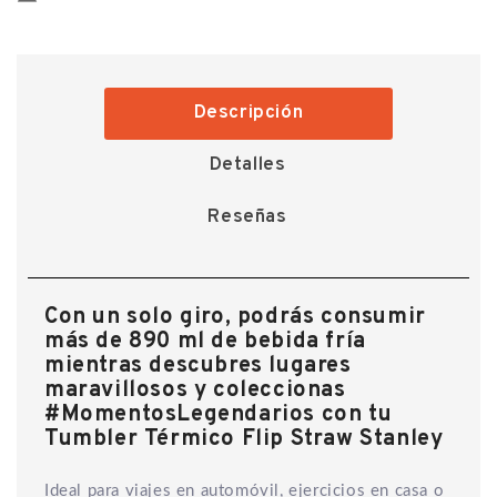
Descripción
Detalles
Reseñas
Con un solo giro, podrás consumir
más de 890 ml de bebida fría
mientras descubres lugares
maravillosos y coleccionas
#MomentosLegendarios con tu
Tumbler Térmico Flip Straw Stanley
Ideal para viajes en automóvil, ejercicios en casa o