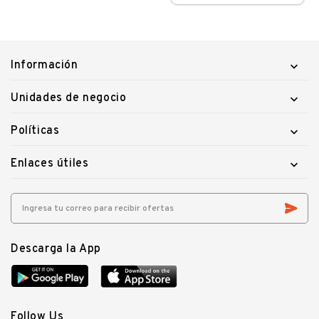
Información

Unidades de negocio

Políticas

Enlaces útiles

Descarga la App
Follow Us