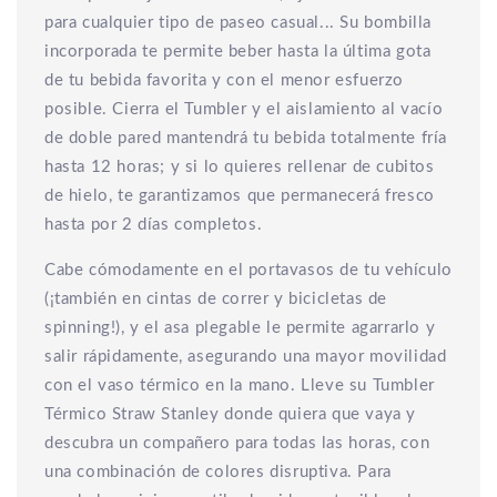
para cualquier tipo de paseo casual... Su bombilla
incorporada te permite beber hasta la última gota
de tu bebida favorita y con el menor esfuerzo
posible. Cierra el Tumbler y el aislamiento al vacío
de doble pared mantendrá tu bebida totalmente fría
hasta 12 horas; y si lo quieres rellenar de cubitos
de hielo, te garantizamos que permanecerá fresco
hasta por 2 días completos.
Cabe cómodamente en el portavasos de tu vehículo
(¡también en cintas de correr y bicicletas de
spinning!), y el asa plegable le permite agarrarlo y
salir rápidamente, asegurando una mayor movilidad
con el vaso térmico en la mano. Lleve su Tumbler
Térmico Straw Stanley donde quiera que vaya y
descubra un compañero para todas las horas, con
una combinación de colores disruptiva. Para