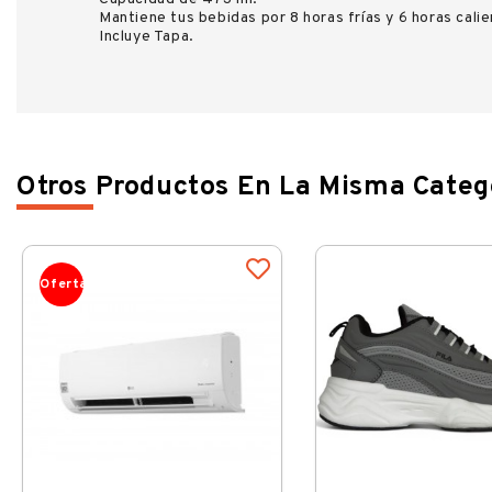
Mantiene tus bebidas por 8 horas frías y 6 horas cali
Incluye Tapa.
Otros Productos En La Misma Categ
Oferta