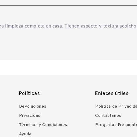
na limpieza completa en casa. Tienen aspecto y textura acolcho
Políticas
Enlaces útiles
Devoluciones
Política de Privacid
Privacidad
Contáctanos
Términos y Condiciones
Preguntas Frecuent
Ayuda