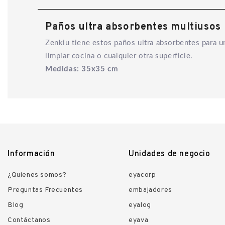
Paños ultra absorbentes multiusos
Zenkiu tiene estos paños ultra absorbentes para u
limpiar cocina o cualquier otra superficie.
Medidas: 35x35 cm
Información
Unidades de negocio
¿Quienes somos?
eyacorp
Preguntas Frecuentes
embajadores
Blog
eyalog
Contáctanos
eyava