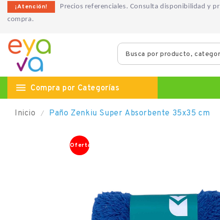
¡Atención!
Precios referenciales. Consulta disponibilidad y 
compra.

Compra por Categorías
Inicio
Paño Zenkiu Super Absorbente 35x35 cm
Oferta