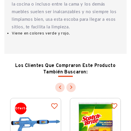
la cocina o incluso entre la cama y los demás
muebles suelen ser inalcanzables y no siempre los
limpiamos bien, usa esta escoba para llegar a esos
sitios, te facilita la limpieza.
Viene en colores verde y rojo.
Los Clientes Que Compraron Este Producto
También Buscaron:


Oferta