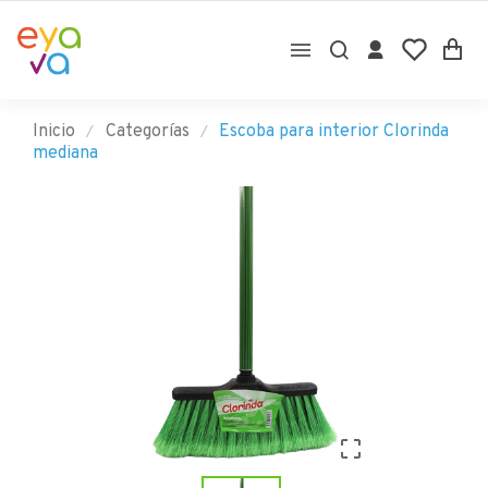

Inicio
Categorías
Escoba para interior Clorinda
mediana
