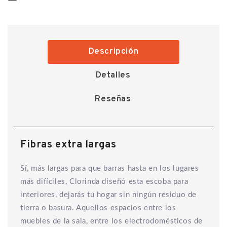
Descripción
Detalles
Reseñas
Fibras extra largas
Sí, más largas para que barras hasta en los lugares
más difíciles, Clorinda diseñó esta escoba para
interiores, dejarás tu hogar sin ningún residuo de
tierra o basura. Aquellos espacios entre los
muebles de la sala, entre los electrodomésticos de