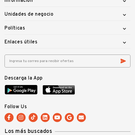
Información

Unidades de negocio

Políticas

Enlaces útiles

Descarga la App
Follow Us
Los más buscados