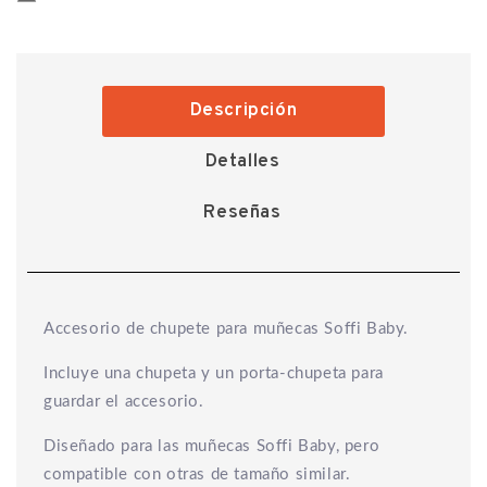
Descripción
Detalles
Reseñas
Accesorio de chupete para muñecas Soffi Baby.
Incluye una chupeta y un porta-chupeta para
guardar el accesorio.
Diseñado para las muñecas Soffi Baby, pero
compatible con otras de tamaño similar.