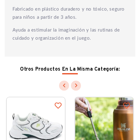
Fabricado en plástico duradero y no tóxico, seguro
para niños a partir de 3 años.
Ayuda a estimular la imaginación y las rutinas de
cuidado y organización en el juego.
Otros Productos En La Misma Categoría:

