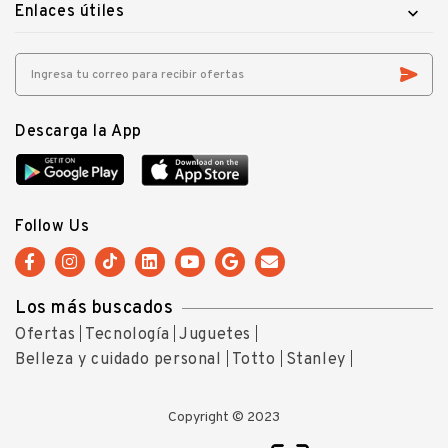
Enlaces útiles

Descarga la App
Follow Us
Los más buscados
Ofertas
Tecnología
Juguetes
Belleza y cuidado personal
Totto
Stanley
Copyright © 2023