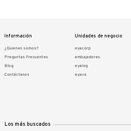
Información
Unidades de negocio
¿Quienes somos?
eyacorp
Preguntas Frecuentes
embajadores
Blog
eyalog
Contáctanos
eyava
Los más buscados