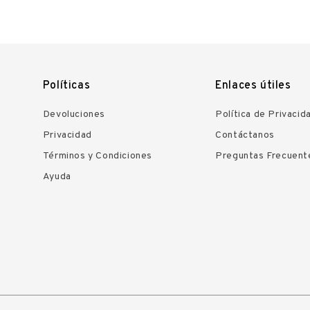
Políticas
Enlaces útiles
Devoluciones
Política de Privacid
Privacidad
Contáctanos
Términos y Condiciones
Preguntas Frecuent
Ayuda