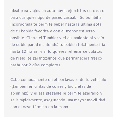
Ideal para viajes en automóvil, ejercicios en casa o
para cualquier tipo de paseo casual... Su bombilla
incorporada te permite beber hasta la última gota
de tu bebida favorita y con el menor esfuerzo
posible. Cierra el Tumbler y el aislamiento al vacío
de doble pared mantendrá tu bebida totalmente fría
hasta 12 horas; y si lo quieres rellenar de cubitos
de hielo, te garantizamos que permanecerá fresco
hasta por 2 días completos.
Cabe cómodamente en el portavasos de tu vehículo
(¡también en cintas de correr y bicicletas de
spinning!), y el asa plegable le permite agarrarlo y
salir rápidamente, asegurando una mayor movilidad
con el vaso térmico en la mano.