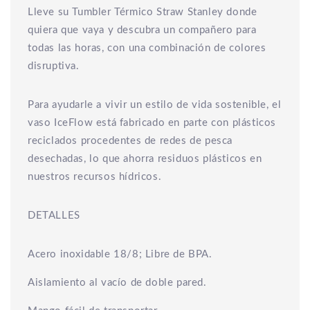
Lleve su Tumbler Térmico Straw Stanley donde
quiera que vaya y descubra un compañero para
todas las horas, con una combinación de colores
disruptiva.
Para ayudarle a vivir un estilo de vida sostenible, el
vaso IceFlow está fabricado en parte con plásticos
reciclados procedentes de redes de pesca
desechadas, lo que ahorra residuos plásticos en
nuestros recursos hídricos.
DETALLES
Acero inoxidable 18/8; Libre de BPA.
Aislamiento al vacío de doble pared.