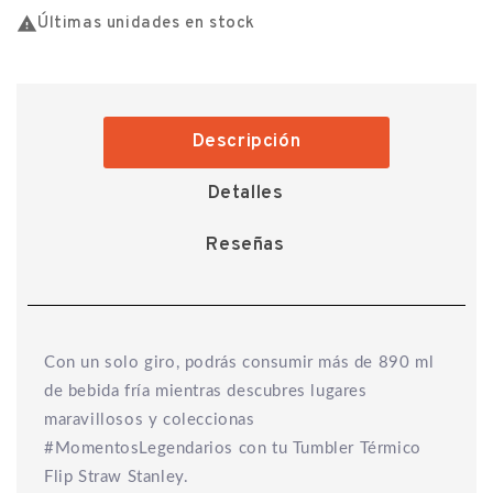

Últimas unidades en stock
Descripción
Detalles
Reseñas
Con un solo giro, podrás consumir más de 890 ml
de bebida fría mientras descubres lugares
maravillosos y coleccionas
#MomentosLegendarios con tu Tumbler Térmico
Flip Straw Stanley.