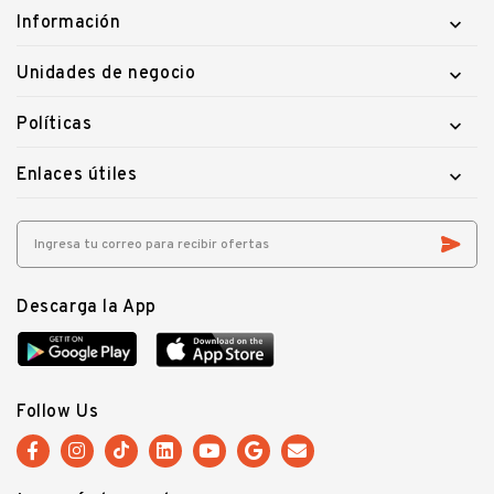
Información

Unidades de negocio

Políticas

Enlaces útiles

Descarga la App
Follow Us