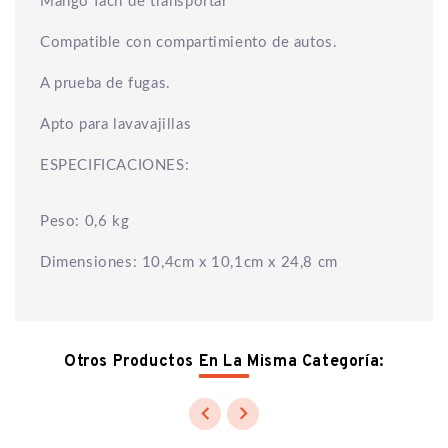
Mango fácil de transportar
Compatible con compartimiento de autos.
A prueba de fugas.
Apto para lavavajillas
ESPECIFICACIONES:
Peso: 0,6 kg
Dimensiones: 10,4cm x 10,1cm x 24,8 cm
Otros Productos En La Misma Categoría:

