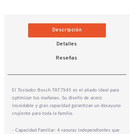
Descripción
Detalles
Reseñas
El Tostador Bosch TAT7S45 es el aliado ideal para
optimizar tus mañanas. Su diseño de acero
inoxidable y gran capacidad garantizan un desayuno
crujiente para toda la familia.
- Capacidad Familiar: 4 ranuras independientes que