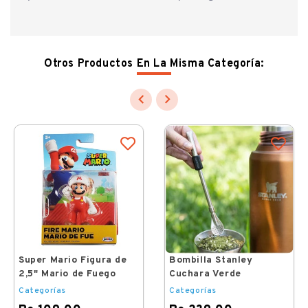
Otros Productos En La Misma Categoría:


Super Mario Figura de
Bombilla Stanley
2,5" Mario de Fuego
Cuchara Verde
Categorías
Categorías