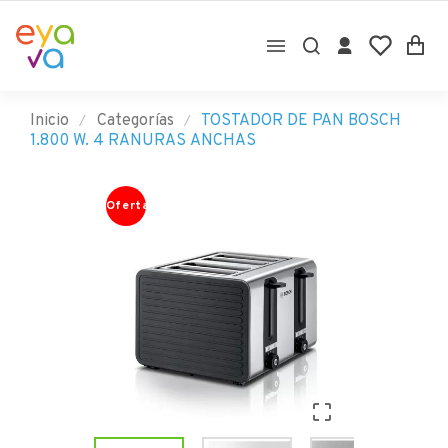

Inicio
Categorías
TOSTADOR DE PAN BOSCH
1.800 W. 4 RANURAS ANCHAS
Oferta
