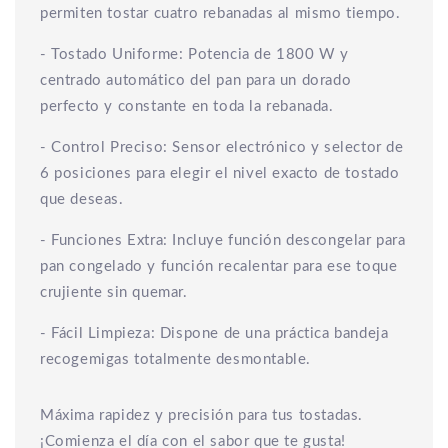
permiten tostar cuatro rebanadas al mismo tiempo.
- Tostado Uniforme: Potencia de 1800 W y
centrado automático del pan para un dorado
perfecto y constante en toda la rebanada.
- Control Preciso: Sensor electrónico y selector de
6 posiciones para elegir el nivel exacto de tostado
que deseas.
- Funciones Extra: Incluye función descongelar para
pan congelado y función recalentar para ese toque
crujiente sin quemar.
- Fácil Limpieza: Dispone de una práctica bandeja
recogemigas totalmente desmontable.
Máxima rapidez y precisión para tus tostadas.
¡Comienza el día con el sabor que te gusta!