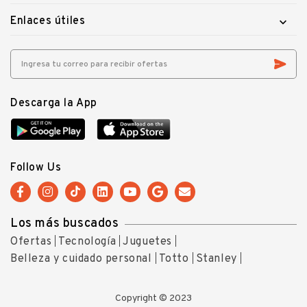
Enlaces útiles

Descarga la App
Follow Us
Los más buscados
Ofertas
Tecnología
Juguetes
Belleza y cuidado personal
Totto
Stanley
Copyright © 2023