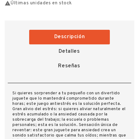

Últimas unidades en stock
Descripción
Detalles
Reseñas
Si quieres sorprender a tu pequeño con un divertido
juguete que lo mantendrá comprometido durante
horas; este juego antiestrés es la solución perfecta.
Gran alivio del estrés: si quieres aliviar naturalmente el
estrés acumulado o la ansiedad causada por la
sobrecarga del trabajo; la escuela o problemas
personales; esta es la solución. Sensación única de
reventar: este gran juguete para ansiedad crea un
sonido satisfactorio que calma tus oídos; mientras que