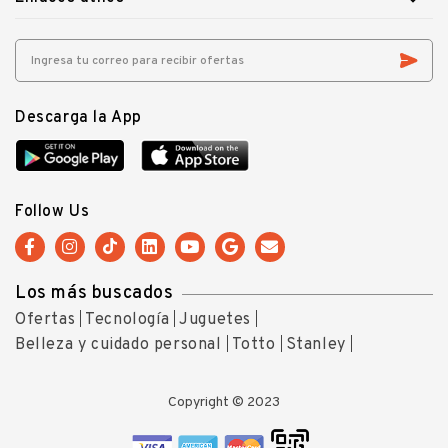
Descarga la App
Follow Us
Los más buscados
Ofertas
Tecnología
Juguetes
Belleza y cuidado personal
Totto
Stanley
Copyright © 2023