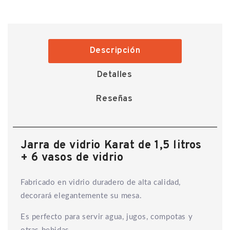
Descripción
Detalles
Reseñas
Jarra de vidrio Karat de 1,5 litros
+ 6 vasos de vidrio
Fabricado en vidrio duradero de alta calidad,
decorará elegantemente su mesa.
Es perfecto para servir agua, jugos, compotas y