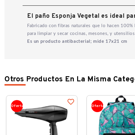
El paño Esponja Vegetal es ideal par
Fabricado con fibras naturales que lo hacen 100% 
para limpiar y secar cocinas, mesones, y utensilios
Es un producto antibacterial; mide 17x21 cm
Otros Productos En La Misma Categ
Oferta
Oferta