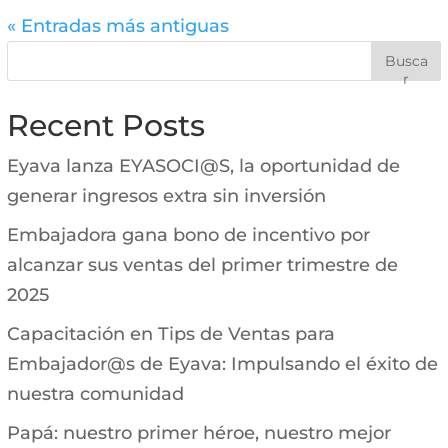
« Entradas más antiguas
Busca
r
Recent Posts
Eyava lanza EYASOCI@S, la oportunidad de
generar ingresos extra sin inversión
Embajadora gana bono de incentivo por
alcanzar sus ventas del primer trimestre de
2025
Capacitación en Tips de Ventas para
Embajador@s de Eyava: Impulsando el éxito de
nuestra comunidad
Papá: nuestro primer héroe, nuestro mejor