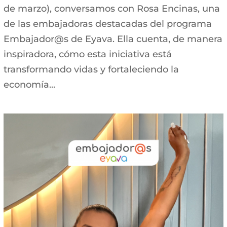
de marzo), conversamos con Rosa Encinas, una
de las embajadoras destacadas del programa
Embajador@s de Eyava. Ella cuenta, de manera
inspiradora, cómo esta iniciativa está
transformando vidas y fortaleciendo la
economía...