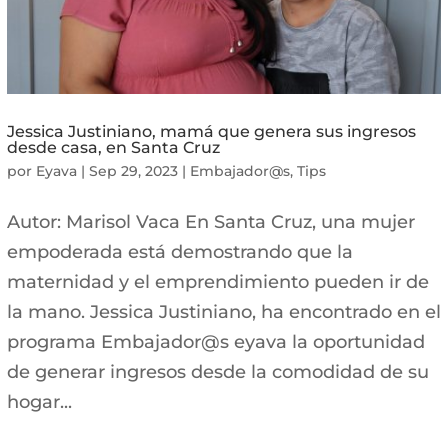
Jessica Justiniano, mamá que genera sus ingresos
desde casa, en Santa Cruz
por
Eyava
|
Sep 29, 2023
|
Embajador@s
,
Tips
Autor: Marisol Vaca En Santa Cruz, una mujer
empoderada está demostrando que la
maternidad y el emprendimiento pueden ir de
la mano. Jessica Justiniano, ha encontrado en el
programa Embajador@s eyava la oportunidad
de generar ingresos desde la comodidad de su
hogar...