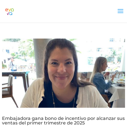
Embajadora gana bono de incentivo por alcanzar sus
ventas del primer trimestre de 2025