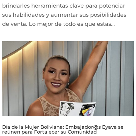
brindarles herramientas clave para potenciar
sus habilidades y aumentar sus posibilidades
de venta. Lo mejor de todo es que estas...
Día de la Mujer Boliviana: Embajador@s Eyava se
reúnen para Fortalecer su Comunidad