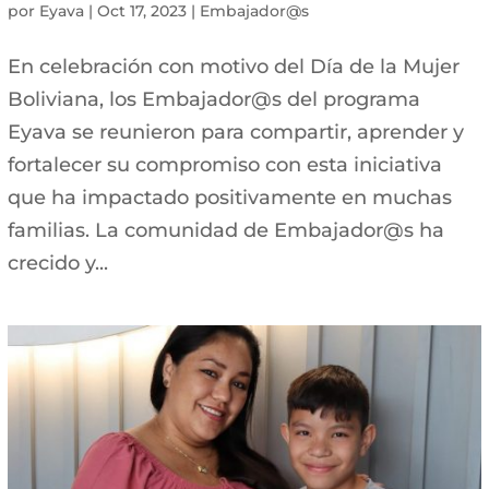
por
Eyava
|
Oct 17, 2023
|
Embajador@s
En celebración con motivo del Día de la Mujer
Boliviana, los Embajador@s del programa
Eyava se reunieron para compartir, aprender y
fortalecer su compromiso con esta iniciativa
que ha impactado positivamente en muchas
familias. La comunidad de Embajador@s ha
crecido y...