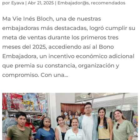
por
Eyava
|
Abr 21, 2025
|
Embajador@s
,
recomendados
Ma Vie Inés Bloch, una de nuestras
embajadoras más destacadas, logró cumplir su
meta de ventas durante los primeros tres
meses del 2025, accediendo así al Bono
Embajadora, un incentivo económico adicional
que premia su constancia, organización y
compromiso. Con una...