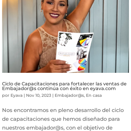
Ciclo de Capacitaciones para fortalecer las ventas de
Embajador@s continúa con éxito en eyava.com
por
Eyava
|
Nov 10, 2023
|
Embajador@s
,
En casa
Nos encontramos en pleno desarrollo del ciclo
de capacitaciones que hemos diseñado para
nuestros embajador@s, con el objetivo de