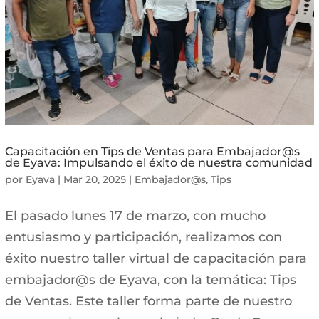
Capacitación en Tips de Ventas para Embajador@s
de Eyava: Impulsando el éxito de nuestra comunidad
por
Eyava
|
Mar 20, 2025
|
Embajador@s
,
Tips
El pasado lunes 17 de marzo, con mucho
entusiasmo y participación, realizamos con
éxito nuestro taller virtual de capacitación para
embajador@s de Eyava, con la temática: Tips
de Ventas. Este taller forma parte de nuestro