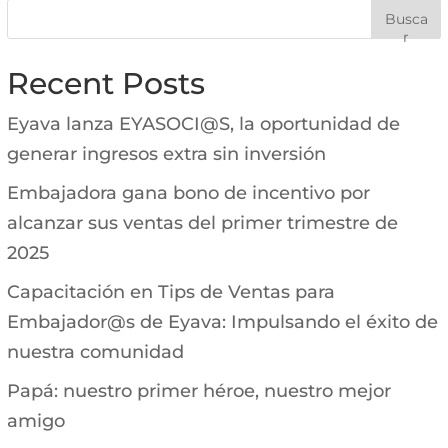
Busca
r
Recent Posts
Eyava lanza EYASOCI@S, la oportunidad de
generar ingresos extra sin inversión
Embajadora gana bono de incentivo por
alcanzar sus ventas del primer trimestre de
2025
Capacitación en Tips de Ventas para
Embajador@s de Eyava: Impulsando el éxito de
nuestra comunidad
Papá: nuestro primer héroe, nuestro mejor
amigo