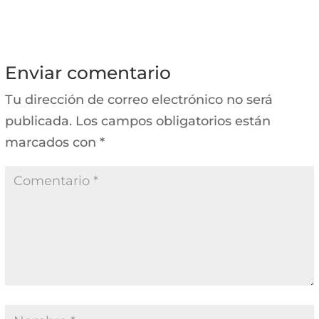
Enviar comentario
Tu dirección de correo electrónico no será
publicada.
Los campos obligatorios están
marcados con
*