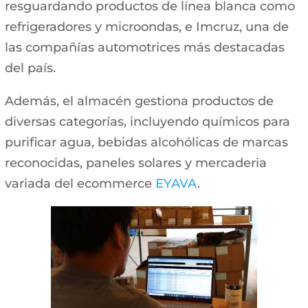
resguardando productos de línea blanca como
refrigeradores y microondas, e Imcruz, una de
las compañías automotrices más destacadas
del país.
Además, el almacén gestiona productos de
diversas categorías, incluyendo químicos para
purificar agua, bebidas alcohólicas de marcas
reconocidas, paneles solares y mercaderia
variada del ecommerce
EYAVA
.