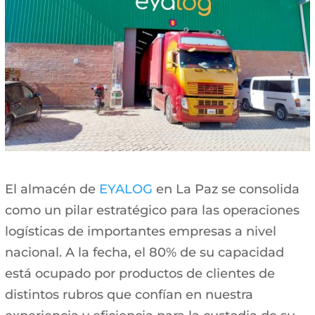
El almacén de
EYALOG
en La Paz se consolida
como un pilar estratégico para las operaciones
logísticas de importantes empresas a nivel
nacional. A la fecha, el 80% de su capacidad
está ocupado por productos de clientes de
distintos rubros que confían en nuestra