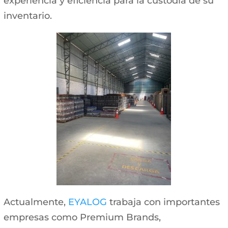
experiencia y eficiencia para la custodia de su
inventario.
Actualmente,
EYALOG
trabaja con importantes
empresas como Premium Brands,