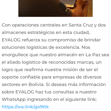
Con operaciones centrales en Santa Cruz y dos
almacenes estratégicos en esta ciudad,
EYALOG refuerza su compromiso de brindar
soluciones logísticas de excelencia. Nos
enorgullece que nuestro almacén en La Paz sea
el aliado logístico de reconocidas marcas, un
logro que reafirma nuestra misión de ser el
soporte confiable para empresas de diversos
sectores en Bolivia. Si deseas más información
sobre EYALOG haz tus consultas a nuestro
WhatsApp ingresando en el siguiente link:
https://wa.link/go9ttk