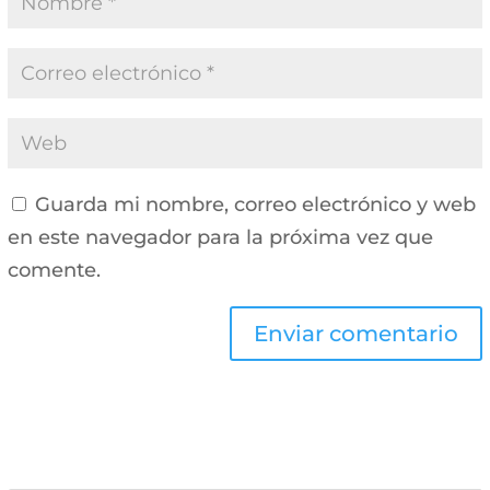
Guarda mi nombre, correo electrónico y web
en este navegador para la próxima vez que
comente.