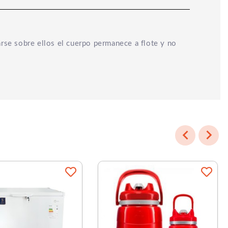
rse sobre ellos el cuerpo permanece a flote y no

