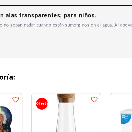
 alas transparentes; para niños.
e no sepan nadar cuando están sumergidos en el agua. Al apoya
oría:
Oferta