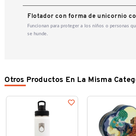
Flotador con forma de unicornio con
Funcionan para proteger a los niños o personas qu
se hunde.
Otros Productos En La Misma Categ