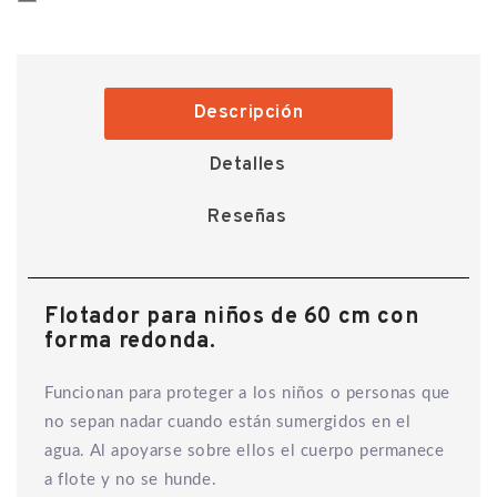
Descripción
Detalles
Reseñas
Flotador para niños de 60 cm con
forma redonda.
Funcionan para proteger a los niños o personas que
no sepan nadar cuando están sumergidos en el
agua. Al apoyarse sobre ellos el cuerpo permanece
a flote y no se hunde.