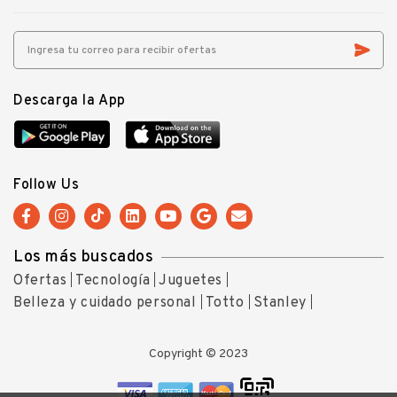
Descarga la App
Follow Us
Los más buscados
Ofertas
Tecnología
Juguetes
Belleza y cuidado personal
Totto
Stanley
Copyright © 2023