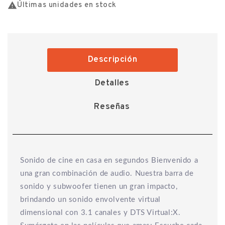

Últimas unidades en stock
Descripción
Detalles
Reseñas
Sonido de cine en casa en segundos Bienvenido a
una gran combinación de audio. Nuestra barra de
sonido y subwoofer tienen un gran impacto,
brindando un sonido envolvente virtual
dimensional con 3.1 canales y DTS Virtual:X.