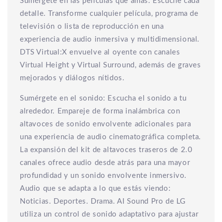
Sumérgete en las películas que amas: Escuche cada
detalle. Transforme cualquier película, programa de
televisión o lista de reproducción en una
experiencia de audio inmersiva y multidimensional.
DTS Virtual:X envuelve al oyente con canales
Virtual Height y Virtual Surround, además de graves
mejorados y diálogos nítidos.
Sumérgete en el sonido: Escucha el sonido a tu
alrededor. Empareje de forma inalámbrica con
altavoces de sonido envolvente adicionales para
una experiencia de audio cinematográfica completa.
La expansión del kit de altavoces traseros de 2.0
canales ofrece audio desde atrás para una mayor
profundidad y un sonido envolvente inmersivo.
Audio que se adapta a lo que estás viendo:
Noticias. Deportes. Drama. AI Sound Pro de LG
utiliza un control de sonido adaptativo para ajustar