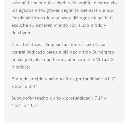
automáticamente los niveles de sonido, destacando
los agudos o los graves según lo que esté viendo.
Desde acción poderosa hasta diálogos dramáticos,
escuche su entretenimiento con audio nítido y
detallado.
Características: Ampliar funciones clave Canal
central dedicado para un diálogo nítido Sumérgete
en las películas que te encantan con DTS Virtual:X
Medidas:
Barra de sonido (ancho x alto x profundidad): 41.7"
x 2.2" x 3.4"
Subwoofer (ancho x alto x profundidad): 7,1" x
15,4" x 11,5"